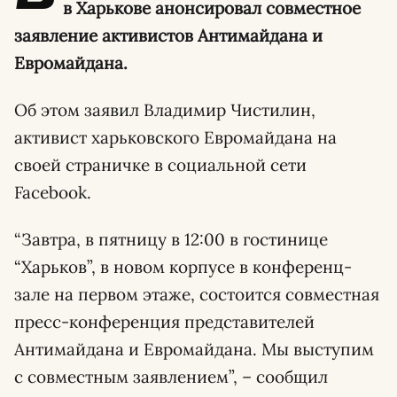
в Харькове анонсировал совместное
заявление активистов Антимайдана и
Евромайдана.
Об этом заявил Владимир Чистилин,
активист харьковского Евромайдана на
своей страничке в социальной сети
Facebook.
“Завтра, в пятницу в 12:00 в гостинице
“Харьков”, в новом корпусе в конференц-
зале на первом этаже, состоится совместная
пресс-конференция представителей
Антимайдана и Евромайдана. Мы выступим
с совместным заявлением”, – сообщил