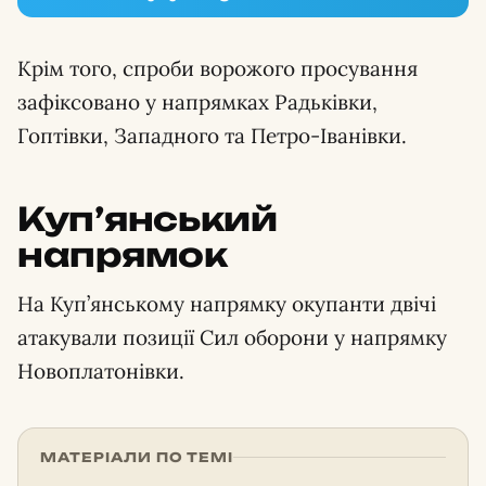
Крім того, спроби ворожого просування
зафіксовано у напрямках Радьківки,
Гоптівки, Западного та Петро-Іванівки.
Куп’янський
напрямок
На Куп’янському напрямку окупанти двічі
атакували позиції Сил оборони у напрямку
Новоплатонівки.
МАТЕРІАЛИ ПО ТЕМІ