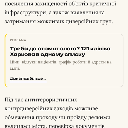
посилення захищеності об’єктів критичної
інфраструктури, а також виявлення та
затримання можливих диверсійних груп.
РЕКЛАМА
Треба до стоматолога? 121 клініка
Харкова в одному списку
Ціни, відгуки пацієнтів, графік роботи й адреси на
мапі.
Дізнатись більше
→
Під час антитерористичних
контрдиверсійних заходів можливе
обмеження проходу чи проїзду деякими
вулицями міста, перевірка документів