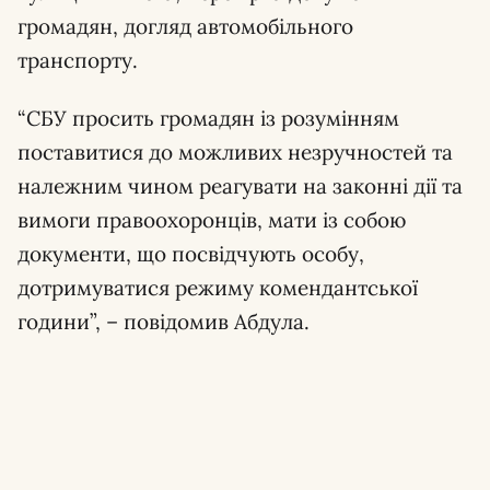
громадян, догляд автомобільного
транспорту.
“СБУ просить громадян із розумінням
поставитися до можливих незручностей та
належним чином реагувати на законні дії та
вимоги правоохоронців, мати із собою
документи, що посвідчують особу,
дотримуватися режиму комендантської
години”, – повідомив Абдула.