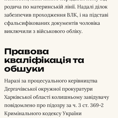
родича по материнській лінії. Надалі ділок
забезпечив проходження ВЛК, і на підставі
сфальсифікованих документів чоловіка
виключили з військового обліку.
Правова
кваліфікація та
обшуки
Наразі за процесуального керівництва
Дергачівської окружної прокуратури
Харківської області колишньому завідувачу
повідомлено про підозру за ч. 3 ст. 369-2
Кримінального кодексу України