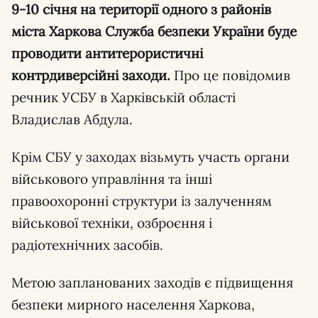
9-10 січня на території одного з районів
міста Харкова Служба безпеки України буде
проводити антитерористичні
контрдиверсійні заходи.
Про це повідомив
речник УСБУ в Харківській області
Владислав Абдула.
Крім СБУ у заходах візьмуть участь органи
військового управління та інші
правоохоронні структури із залученням
військової техніки, озброєння і
радіотехнічних засобів.
Метою запланованих заходів є підвищення
безпеки мирного населення Харкова,