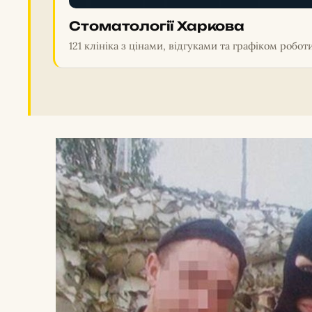
Стоматології Харкова
121 клініка з цінами, відгуками та графіком робот