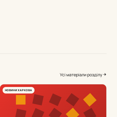
Усі матеріали розділу
НОВИНИ ХАРКОВА