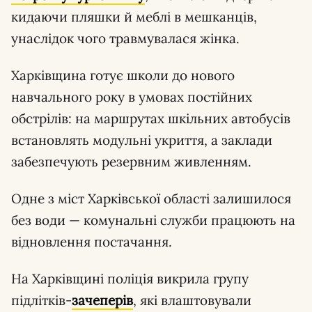
кидаючи пляшки й меблі в мешканців,
унаслідок чого травмувалася жінка.
Харківщина готує школи до нового
навчального року в умовах постійних
обстрілів: на маршрутах шкільних автобусів
встановлять модульні укриття, а заклади
забезпечують резервним живленням.
Одне з міст Харківської області залишилося
без води — комунальні служби працюють на
відновлення постачання.
На Харківщині поліція викрила групу
підлітків-
зачеперів
, які влаштовували