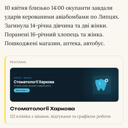
10 квітня близько 14:00 окупанти завдали
ударів керованими авіабомбами по Липцях.
Загинула 14-річна дівчина та дві жінки.
Поранені 16-річний хлопець та жінка.
Пошкоджені магазин, аптека, автобус.
РЕКЛАМА
Стоматології Харкова
121 клініка з цінами, відгуками та графіком роботи