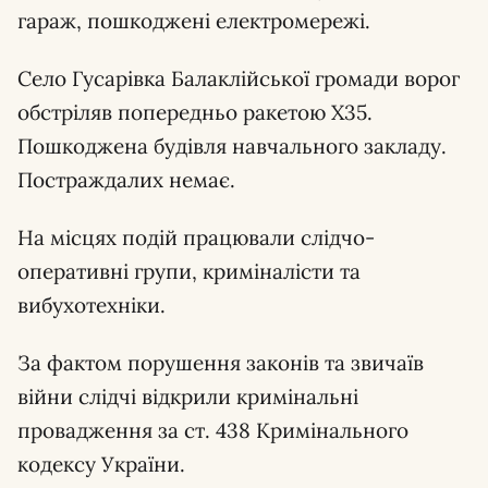
гараж, пошкоджені електромережі.
Село Гусарівка Балаклійської громади ворог
обстріляв попередньо ракетою Х35.
Пошкоджена будівля навчального закладу.
Постраждалих немає.
На місцях подій працювали слідчо-
оперативні групи, криміналісти та
вибухотехніки.
За фактом порушення законів та звичаїв
війни слідчі відкрили кримінальні
провадження за ст. 438 Кримінального
кодексу України.