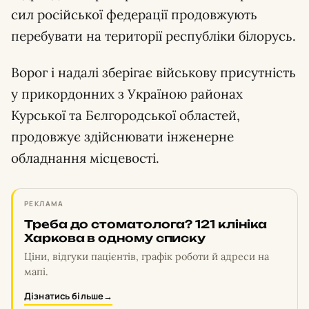
сил російської федерації продовжують
перебувати на території республіки білорусь.
Ворог і надалі зберігає військову присутність
у прикордонних з Україною районах
Курської та Бєлгородської областей,
продовжує здійснювати інженерне
обладнання місцевості.
РЕКЛАМА
Треба до стоматолога? 121 клініка
Харкова в одному списку
Ціни, відгуки пацієнтів, графік роботи й адреси на
мапі.
Дізнатись більше
→