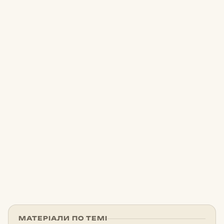
МАТЕРІАЛИ ПО ТЕМІ