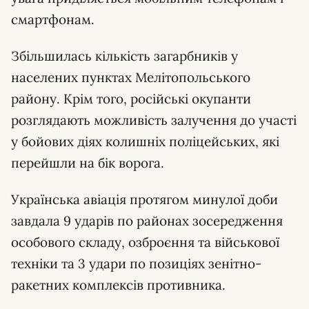
смартфонам.
Збільшилась кількість загарбників у
населених пунктах Мелітопольського
району. Крім того, російські окупанти
розглядають можливість залучення до участі
у бойових діях колишніх поліцейських, які
перейшли на бік ворога.
Українська авіація протягом минулої доби
завдала 9 ударів по районах зосередження
особового складу, озброєння та військової
техніки та 3 удари по позиціях зенітно-
ракетних комплексів противника.