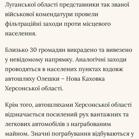
Луганської області представники так званої
військової комендатури провели
фільтраційні заходи проти місцевого
населення.
Близько 30 громадян викрадено та вивезено
у невідомому напрямку. Аналогічні заходи
проводяться в населених пунктах вздовж
автошляху Олешки – Нова Каховка
Херсонської області.
Крім того, автошляхами Херсонської області
відзначається посилений рух вантажних та
легкових автомобілів з награбованим
майном. Значні пограбування відбуваються у