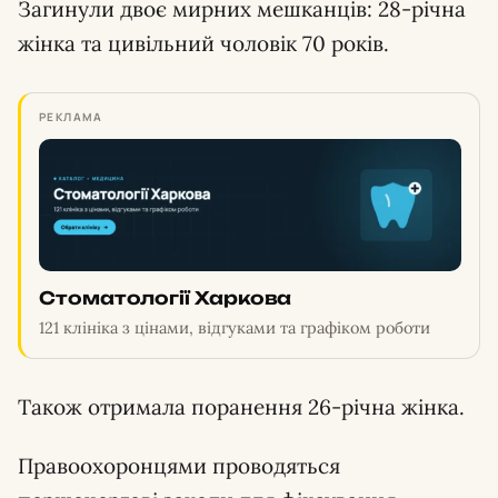
Загинули двоє мирних мешканців: 28-річна
жінка та цивільний чоловік 70 років.
РЕКЛАМА
Стоматології Харкова
121 клініка з цінами, відгуками та графіком роботи
Також отримала поранення 26-річна жінка.
Правоохоронцями проводяться