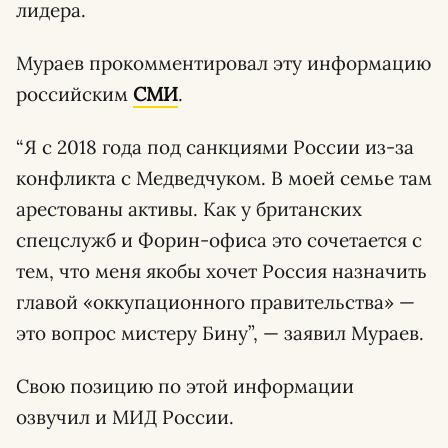
лидера.
Мураев прокомментировал эту информацию
российским
СМИ
.
“Я с 2018 года под санкциями России из-за
конфликта с Медведчуком. В моей семье там
арестованы активы. Как у британских
спецслужб и Форин-офиса это сочетается с
тем, что меня якобы хочет Россия назначить
главой «оккупационного правительства» —
это вопрос мистеру Бину”, — заявил Мураев.
Свою позицию по этой информации
озвучил и МИД России.