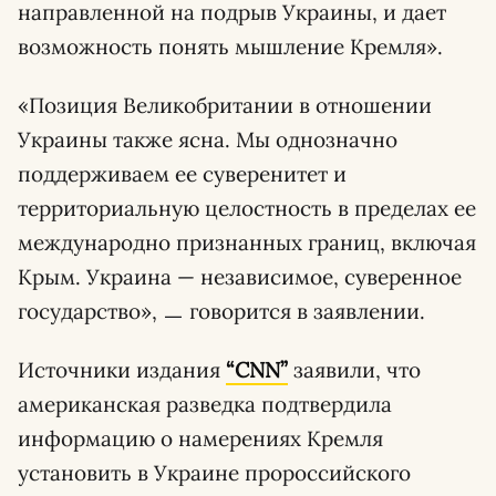
направленной на подрыв Украины, и дает
возможность понять мышление Кремля».
«Позиция Великобритании в отношении
Украины также ясна. Мы однозначно
поддерживаем ее суверенитет и
территориальную целостность в пределах ее
международно признанных границ, включая
Крым. Украина — независимое, суверенное
государство», ㅡ говорится в заявлении.
Источники издания
“CNN”
заявили, что
американская разведка подтвердила
информацию о намерениях Кремля
установить в Украине пророссийского