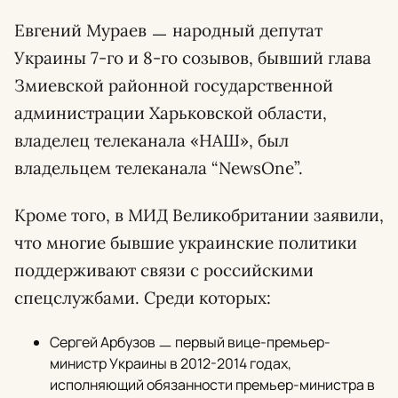
Евгений Мураев ㅡ народный депутат
Украины 7-го и 8-го созывов, бывший глава
Змиевской районной государственной
администрации Харьковской области,
владелец телеканала «НАШ», был
владельцем телеканала “NewsOne”.
Кроме того, в МИД Великобритании заявили,
что многие бывшие украинские политики
поддерживают связи с российскими
спецслужбами. Среди которых:
Сергей Арбузов ㅡ первый вице-премьер-
министр Украины в 2012-2014 годах,
исполняющий обязанности премьер-министра в