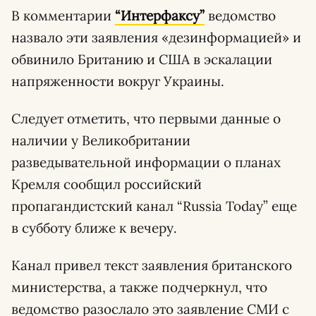
В комментарии
“Интерфаксу”
ведомство
назвало эти заявления «дезинформацией» и
обвинило Британию и США в эскалации
напряженности вокруг Украины.
Следует отметить, что первыми данные о
наличии у Великобритании
разведывательной информации о планах
Кремля сообщил российский
пропагандистский канал “Russia Today” еще
в субботу ближе к вечеру.
Канал привел текст заявления британского
министерства, а также подчеркнул, что
ведомство разослало это заявление СМИ с