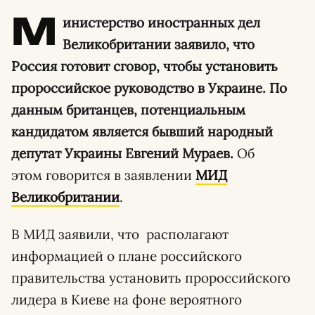
М
инистерство иностранных дел
Великобритании заявило, что
Россия готовит сговор, чтобы установить
пророссийское руководство в Украине. По
данным британцев, потенциальным
кандидатом является бывший народный
депутат Украины Евгений Мураев.
Об
этом говорится в заявлении
МИД
Великобритании
.
В МИД заявили, что располагают
информацией о плане российского
правительства установить пророссийского
лидера в Киеве на фоне вероятного