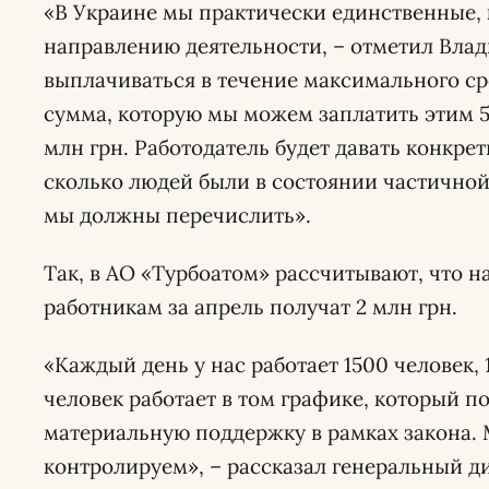
«В Украине мы практически единственные, 
направлению деятельности, – отметил Вла
выплачиваться в течение максимального ср
сумма, которую мы можем заплатить этим 5
млн грн. Работодатель будет давать конкре
сколько людей были в состоянии частичной
мы должны перечислить».
Так, в АО «Турбоатом» рассчитывают, что
работникам за апрель получат 2 млн грн.
«Каждый день у нас работает 1500 человек, 
человек работает в том графике, который п
материальную поддержку в рамках закона.
контролируем», – рассказал генеральный д