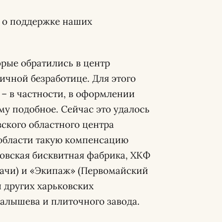
 о поддержке наших
рые обратились в центр
ичной безработице. Для этого
 – в частности, в оформлении
у подобное. Сейчас это удалось
ского областного центра
бласти такую ​​компенсацию
ковская бисквитная фабрика, ХКФ
гачи) и «Экипаж» (Первомайский
 других харьковских
алышева и плиточного завода.