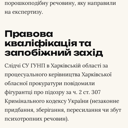
порошкоподібну речовину, яку направили
на експертизу.
Правова
кваліфікація та
запобіжний захід
Слідчі СУ ГУНП в Харківській області за
процесуального керівництва Харківської
обласної прокуратури повідомили
фігурантці про підозру за ч. 2 ст. 307
Кримінального кодексу України (незаконне
придбання, зберігання, пересилання чи збут
психотропних речовин).