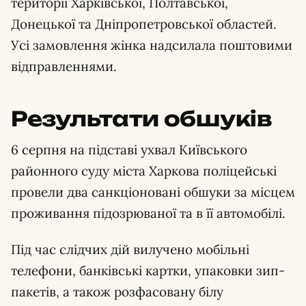
території Харківської, Полтавської,
Донецької та Дніпропетровської областей.
Усі замовлення жінка надсилала поштовими
відправленнями.
Результати обшуків
6 серпня на підставі ухвал Київського
районного суду міста Харкова поліцейські
провели два санкціоновані обшуки за місцем
проживання підозрюваної та в її автомобілі.
Під час слідчих дій вилучено мобільні
телефони, банківські картки, упаковки зип-
пакетів, а також розфасовану білу