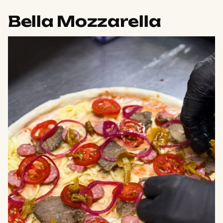
Bella Mozzarella