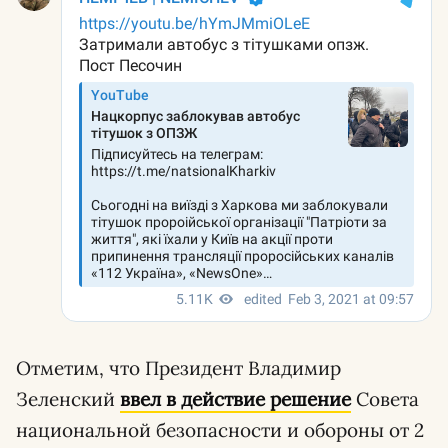
Отметим, что Президент Владимир
Зеленский
ввел в действие решение
Совета
национальной безопасности и обороны от 2