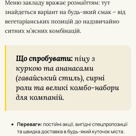
Меню закладу вражає розмаїттям: тут
знайдеться варіант на будь-який смак – від
вегетаріанських позицій до надзвичайно
ситних м’ясних комбінацій.
Що спробувати:
піцу з
куркою та ананасами
(гавайський стиль), сирні
роли та великі комбо-набори
для компаній.
Переваги:
постійні акції, вигідні спецпропозиції
та швидка доставка в будь-який куточок міста.