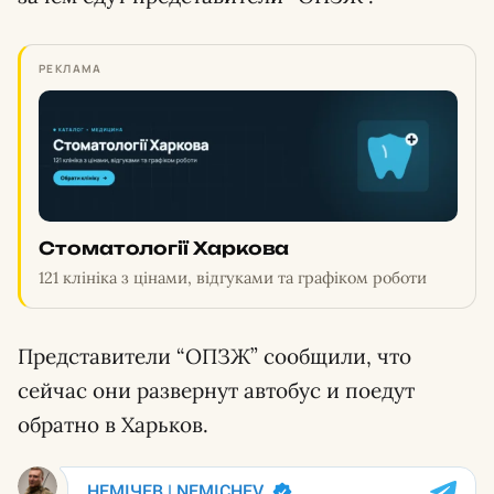
РЕКЛАМА
Стоматології Харкова
121 клініка з цінами, відгуками та графіком роботи
Представители “ОПЗЖ” сообщили, что
сейчас они развернут автобус и поедут
обратно в Харьков.