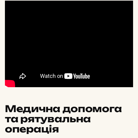
Медична допомога
та рятувальна
операція