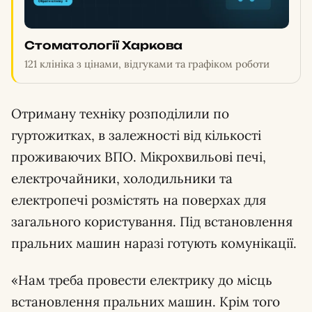
Стоматології Харкова
121 клініка з цінами, відгуками та графіком роботи
Отриману техніку розподілили по
гуртожитках, в залежності від кількості
проживаючих ВПО. Мікрохвильові печі,
електрочайники, холодильники та
електропечі розмістять на поверхах для
загального користування. Під встановлення
пральних машин наразі готують комунікації.
«Нам треба провести електрику до місць
встановлення пральних машин. Крім того