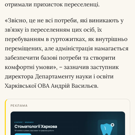
отримали прихисток переселенці.
«Звісно, це не всі потреби, які виникають у
зв’язку із переселенням цих осіб, їх
перебуванням в гуртожитках, як внутрішньо
переміщених, але адміністрація намагається
забезпечити базові потреби та створити
комфортні умови», – зазначив заступник
директора Департаменту науки і освіти
Харківської ОВА Андрій Васильєв.
РЕКЛАМА