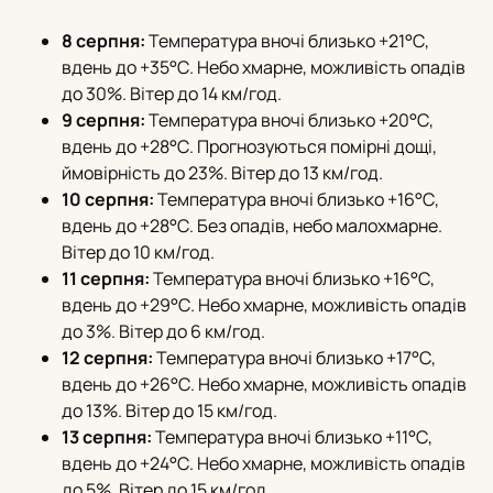
8 серпня:
Температура вночі близько +21°С,
вдень до +35°С. Небо хмарне, можливість опадів
до 30%. Вітер до 14 км/год.
9 серпня:
Температура вночі близько +20°С,
вдень до +28°С. Прогнозуються помірні дощі,
ймовірність до 23%. Вітер до 13 км/год.
10 серпня:
Температура вночі близько +16°С,
вдень до +28°С. Без опадів, небо малохмарне.
Вітер до 10 км/год.
11 серпня:
Температура вночі близько +16°С,
вдень до +29°С. Небо хмарне, можливість опадів
до 3%. Вітер до 6 км/год.
12 серпня:
Температура вночі близько +17°С,
вдень до +26°С. Небо хмарне, можливість опадів
до 13%. Вітер до 15 км/год.
13 серпня:
Температура вночі близько +11°С,
вдень до +24°С. Небо хмарне, можливість опадів
до 5%. Вітер до 15 км/год.