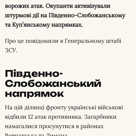
ворожих атак. Окупанти активізували
штурмові дії на Південно-Слобожанському
та Куп’янському напрямках.
Про це повідомили в Генеральному штабі
ЗСУ.
Південно-
Слобожанський
напрямок
На цій ділянці фронту українські військові
відбили 12 атак противника. Загарбники
намагалися просунутися в районах
Вовчанська та Лимана.