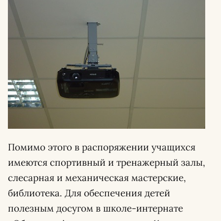
Помимо этого в распоряжении учащихся
имеются спортивный и тренажерный залы,
слесарная и механическая мастерские,
библиотека. Для обеспечения детей
полезным досугом в школе-интернате