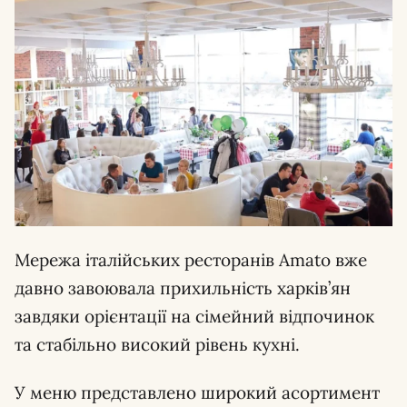
Мережа італійських ресторанів Amato вже
давно завоювала прихильність харків’ян
завдяки орієнтації на сімейний відпочинок
та стабільно високий рівень кухні.
У меню представлено широкий асортимент