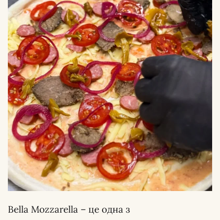
Bella Mozzarella – це одна з