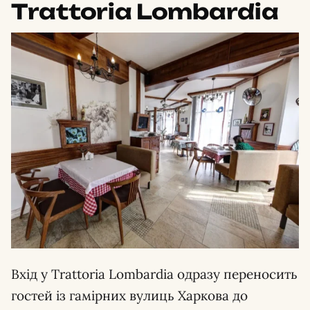
Trattoria Lombardia
Вхід у Trattoria Lombardia одразу переносить
гостей із гамірних вулиць Харкова до