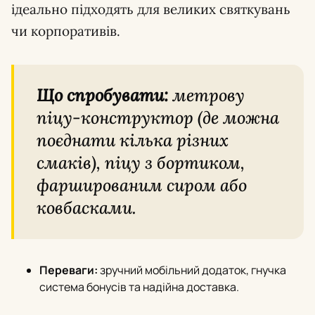
ідеально підходять для великих святкувань
чи корпоративів.
Що спробувати:
метрову
піцу-конструктор (де можна
поєднати кілька різних
смаків), піцу з бортиком,
фаршированим сиром або
ковбасками.
Переваги:
зручний мобільний додаток, гнучка
система бонусів та надійна доставка.