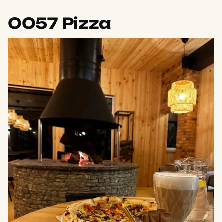
0057 Pizza