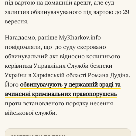
під вартою на домашній арешт, але суд
залишив обвинувачуваного під вартою до 29
вересня.
Нагадаємо, раніше MyKharkov.info
повідомляли, що до суду скеровано
обвинувальний акт відносно колишнього
керівника Управління Служби безпеки
України в Харківській області Романа Дудіна.
Його
обвинувачують у державній зраді та
вчиненні кримінальних правопорушень
проти встановленого порядку несення
військової служби.