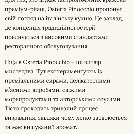
преміум-рівня, Osteria Pinocchio пропонує
свій погляд на італійську кухню. Це заклад,
де концепція традиційної остерії
поєднується з високими стандартами
ресторанного обслуговування.
Піца в Osteria Pinocchio – це витвір
мистецтва. Тут експериментують із
преміальними сирами, делікатесними
м’ясними виробами, свіжими
морепродуктами та авторськими соусами.
Тісто проходить тривалий процес
визрівання, завдяки чому легко засвоюється
та має вишуканий аромат.