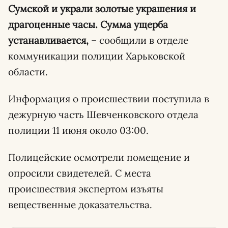
Сумской и украли золотые украшения и
драгоценные часы. Сумма ущерба
устанавливается,
– сообщили в отделе
коммуникации полиции Харьковской
области.
Информация о происшествии поступила в
дежурную часть Шевченковского отдела
полиции 11 июня около 03:00.
Полицейские осмотрели помещение и
опросили свидетелей. С места
происшествия экспертом изъяты
вещественные доказательства.