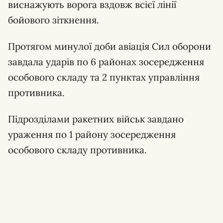
виснажують ворога вздовж всієї лінії
бойового зіткнення.
Протягом минулої доби авіація Сил оборони
завдала ударів по 6 районах зосередження
особового складу та 2 пунктах управління
противника.
Підрозділами ракетних військ завдано
ураження по 1 району зосередження
особового складу противника.