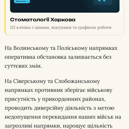
Стоматології Харкова
121 клініка з цінами, відгуками та графіком роботи
На Волинському та Поліському напрямках
оперативна обстановка залишається без
суттєвих змін.
На Сіверському та Слобожанському
напрямках противник зберігає військову
присутність у прикордонних районах,
проводить диверсійну діяльність з метою
недопущення перекидання наших військ на
загрозливі напрямки, нарощує щільність