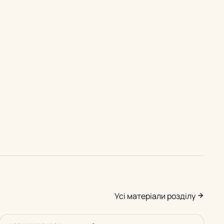
Усі матеріали розділу