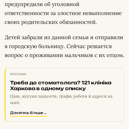
предупредили об уголовной
ответственности за злостное невыполнение
своих родительских обязанностей.
Детей забрали из данной семьи и отправили
в городскую больницу. Сейчас решается
вопрос о проживании мальчиков с их отцом.
РЕКЛАМА
Треба до стоматолога? 121 клініка
Харкова в одному списку
Ціни, відгуки пацієнтів, графік роботи й адреси на
мапі.
Дізнатись більше
→