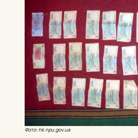
Фото: hk.npu.gov.ua