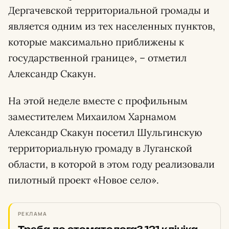
Дергачевской территориальной громады и
является одним из тех населенных пунктов,
которые максимально приближены к
государственной границе», – отметил
Александр Скакун.
На этой неделе вместе с профильным
заместителем Михаилом Харнамом
Александр Скакун посетил Шульгинскую
территориальную громаду в Луганской
области, в которой в этом году реализовали
пилотный проект «Новое село».
РЕКЛАМА