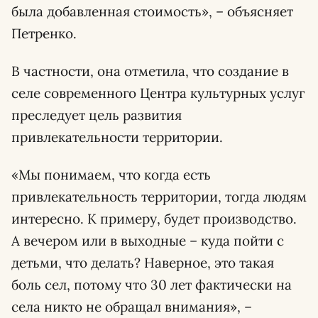
была добавленная ​​стоимость», – объясняет
Петренко.
В частности, она отметила, что создание в
селе современного Центра культурных услуг
преследует цель развития
привлекательности территории.
«Мы понимаем, что когда есть
привлекательность территории, тогда людям
интересно. К примеру, будет производство.
А вечером или в выходные – куда пойти с
детьми, что делать? Наверное, это такая
боль сел, потому что 30 лет фактически на
села никто не обращал внимания», –