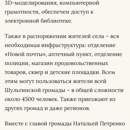
3D-моделирования, компьютерной
грамотности, обеспечен доступ к
электронной библиотеке.
Также в распоряжении жителей села – вся
необходимая инфраструктура: отделение
«Новой почты», аптечный пункт, отделение
полиции, магазин продовольственных
товаров, сквер и детские площадки. Всем
этим могут пользоваться жители всей
Шульгинской громады – в общей сложности
около 4500 человек. Также приезжают из
других громад и даже регионов.
Вместе с главой громады Натальей Петренко