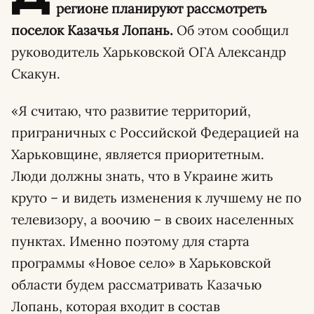
регионе планируют рассмотреть
поселок Казачья Лопань.
Об этом сообщил
руководитель Харьковской ОГА Александр
Скакун.
«Я считаю, что развитие территорий,
приграничных с Российской Федерацией на
Харьковщине, является приоритетным.
Люди должны знать, что в Украине жить
круто – и видеть изменения к лучшему не по
телевизору, а воочию – в своих населенных
пунктах. Именно поэтому для старта
программы «Новое село» в Харьковской
области будем рассматривать Казачью
Лопань, которая входит в состав