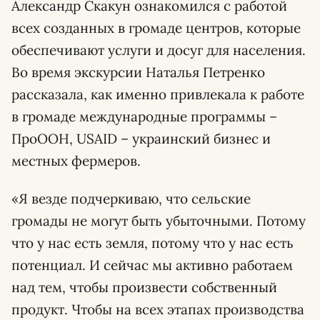
Александр Скакун ознакомился с работой
всех созданных в громаде центров, которые
обеспечивают услуги и досуг для населения.
Во время экскурсии Наталья Петренко
рассказала, как именно привлекала к работе
в громаде международные программы –
ПроООН, USAID – украинский бизнес и
местных фермеров.
«Я везде подчеркиваю, что сельские
громады не могут быть убыточными. Потому
что у нас есть земля, потому что у нас есть
потенциал. И сейчас мы активно работаем
над тем, чтобы произвести собственный
продукт. Чтобы на всех этапах производства