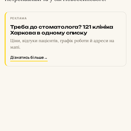
РЕКЛАМА
Треба до стоматолога? 121 клініка
Харкова в одному списку
Ціни, відгуки пацієнтів, графік роботи й адреси на
мапі.
Дізнатись більше
→