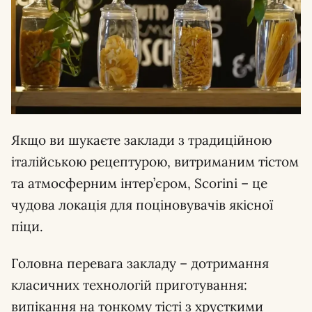
Якщо ви шукаєте заклади з традиційною
італійською рецептурою, витриманим тістом
та атмосферним інтер’єром, Scorini – це
чудова локація для поціновувачів якісної
піци.
Головна перевага закладу – дотримання
класичних технологій приготування:
випікання на тонкому тісті з хрусткими