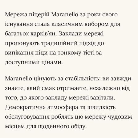
Мережа піцерій Maranello за роки свого
існування стала класичним вибором для
багатьох харків’ян. Заклади мережі
пропонують традиційний підхід до
випікання піци на тонкому тісті за
доступними цінами.
Maranello цінують за стабільність: ви завжди
знаєте, який смак отримаєте, незалежно від
того, до якого закладу мережі завітали.
Демократична атмосфера та швидкість
обслуговування роблять цю мережу чудовим
місцем для щоденного обіду.