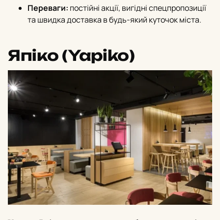
Переваги:
постійні акції, вигідні спецпропозиції
та швидка доставка в будь-який куточок міста.
Япіко (Yapiko)