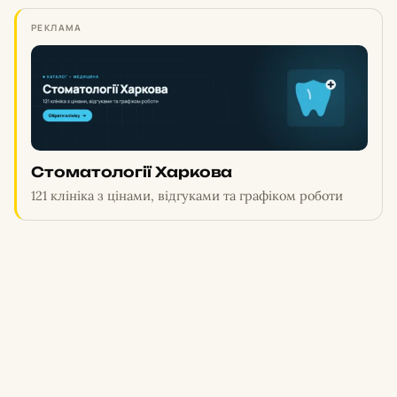
РЕКЛАМА
Стоматології Харкова
121 клініка з цінами, відгуками та графіком роботи