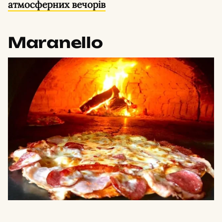
атмосферних вечорів
Maranello