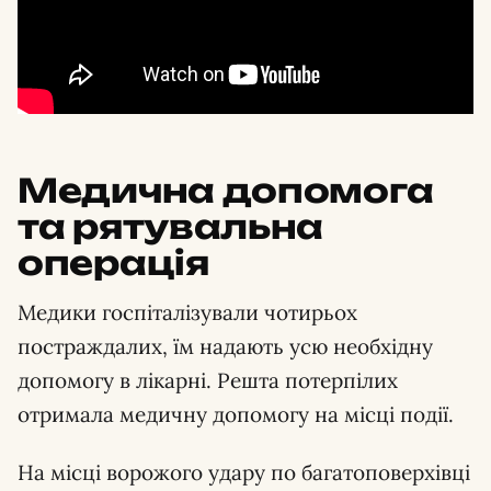
Медична допомога
та рятувальна
операція
Медики госпіталізували чотирьох
постраждалих, їм надають усю необхідну
допомогу в лікарні. Решта потерпілих
отримала медичну допомогу на місці події.
На місці ворожого удару по багатоповерхівці