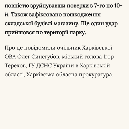
повністю зруйнувавши поверхи з 7-го по 10-
й. Також зафіксовано пошкодження
складської будівлі магазину. Ще один удар
прийшовся по території парку.
Про це повідомили очільник Харківської
ОВА Олег Синєгубов, міський голова Ігор
Терехов, ГУ ДСНС України в Харківській
області, Харківська обласна прокуратура.