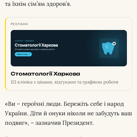
та їхнім сім’ям здоров’я.
РЕКЛАМА
Стоматології Харкова
121 клініка з цінами, відгуками та графіком роботи
«Ви – героїчні люди. Бережіть себе і народ
України. Діти й онуки ніколи не забудуть ваш
подвиг», – зазначив Президент.