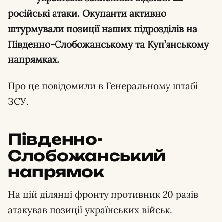
російські атаки. Окупанти активно
штурмували позиції наших підрозділів на
Південно-Слобожанському та Куп’янському
напрямках.
Про це повідомили в Генеральному штабі
ЗСУ.
Південно-
Слобожанський
напрямок
На цій ділянці фронту противник 20 разів
атакував позиції українських військ.