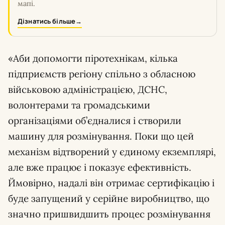
мапі.
Дізнатись більше
→
«Аби допомогти піротехнікам, кілька
підприємств регіону спільно з обласною
військовою адміністрацією, ДСНС,
волонтерами та громадськими
організаціями об’єдналися і створили
машину для розмінування. Поки що цей
механізм відтворений у єдиному екземплярі,
але вже працює і показує ефективність.
Ймовірно, надалі він отримає сертифікацію і
буде запущений у серійне виробництво, що
значно пришвидшить процес розмінування