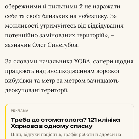
обережними й пильними й не наражати
себе та своїх близьких на небезпеку. За
можливості утримуйтесь від відвідування
потенційно замінованих територій», –
зазначив Олег Синєгубов.
За словами начальника ХОВА, сапери щодня
працюють над знешкодженням ворожої
вибухівки та метр за метром зачищають
деокуповані території.
РЕКЛАМА
Треба до стоматолога? 121 клініка
Харкова в одному списку
Ціни, відгуки пацієнтів, графік роботи й адреси на