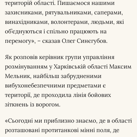
територій області. Пишаємося нашими
захисниками, рятувальниками, саперами,
винахідниками, волонтерами, людьми, які
об’єднуються і спільно працюють на
перемогу», – сказав Олег Синєгубов.
Як розповів керівник групи управління
розмінуванням у Харківській області Максим
Мельник, найбільш забрудненими
вибухонебезпечними предметами є
території, де проходила лінія бойових
зіткнень із ворогом.
«Сьогодні ми приблизно знаємо, де в області
розташовані протитанкові мінні поля, де