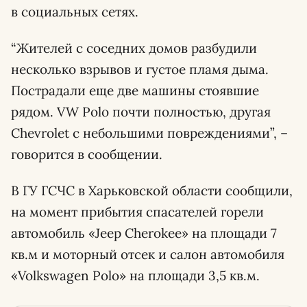
в социальных сетях.
“Жителей с соседних домов разбудили
несколько взрывов и густое пламя дыма.
Пострадали еще две машины стоявшие
рядом. VW Polo почти полностью, другая
Chevrolet с небольшими повреждениями”, –
говорится в сообщении.
В ГУ ГСЧС в Харьковской области сообщили,
на момент прибытия спасателей горели
автомобиль «Jeep Cherokee» на площади 7
кв.м и моторный отсек и салон автомобиля
«Volkswagen Polo» на площади 3,5 кв.м.