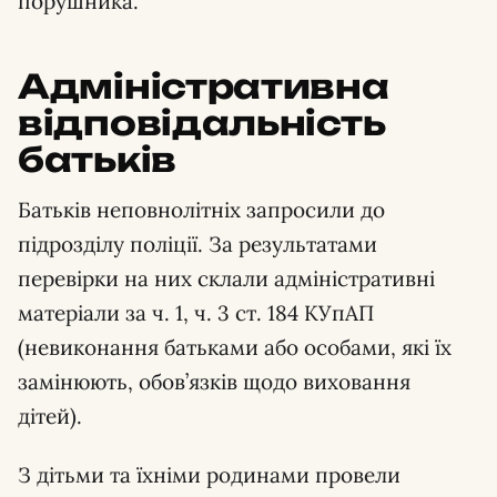
порушника.
Адміністративна
відповідальність
батьків
Батьків неповнолітніх запросили до
підрозділу поліції. За результатами
перевірки на них склали адміністративні
матеріали за ч. 1, ч. 3 ст. 184 КУпАП
(невиконання батьками або особами, які їх
замінюють, обов’язків щодо виховання
дітей).
З дітьми та їхніми родинами провели