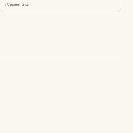
7 Серпня · 2 хв