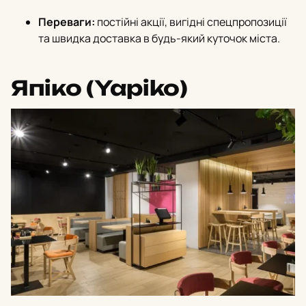
Переваги:
постійні акції, вигідні спецпропозиції
та швидка доставка в будь-який куточок міста.
Япіко (Yapiko)