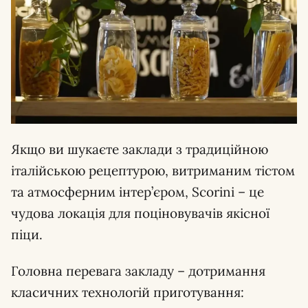
Якщо ви шукаєте заклади з традиційною
італійською рецептурою, витриманим тістом
та атмосферним інтер’єром, Scorini – це
чудова локація для поціновувачів якісної
піци.
Головна перевага закладу – дотримання
класичних технологій приготування: