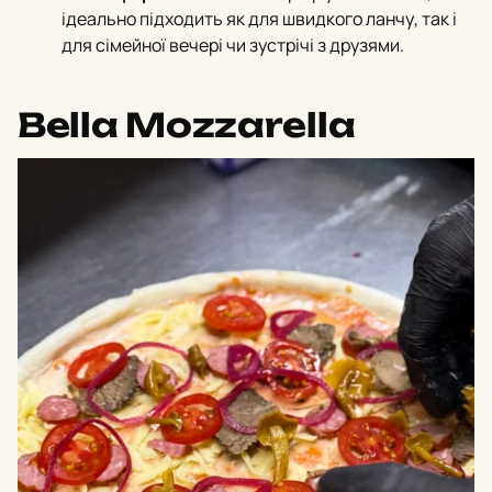
ідеально підходить як для швидкого ланчу, так і
для сімейної вечері чи зустрічі з друзями.
Bella Mozzarella