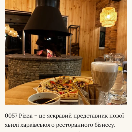
0057 Pizza – це яскравий представник нової
хвилі харківського ресторанного бізнесу.