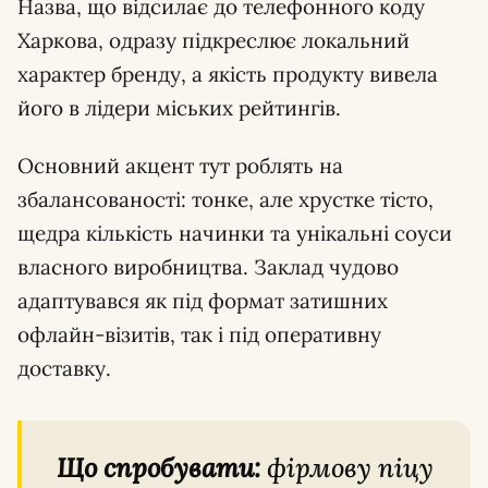
Назва, що відсилає до телефонного коду
Харкова, одразу підкреслює локальний
характер бренду, а якість продукту вивела
його в лідери міських рейтингів.
Основний акцент тут роблять на
збалансованості: тонке, але хрустке тісто,
щедра кількість начинки та унікальні соуси
власного виробництва. Заклад чудово
адаптувався як під формат затишних
офлайн-візитів, так і під оперативну
доставку.
Що спробувати:
фірмову піцу