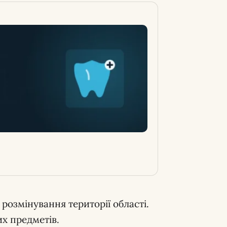
розмінування території області.
х предметів.