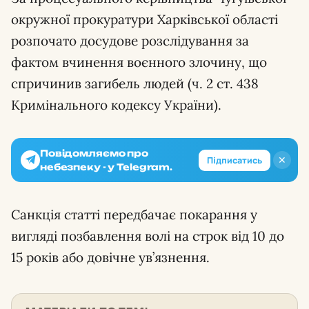
окружної прокуратури Харківської області
розпочато досудове розслідування за
фактом вчинення воєнного злочину, що
спричинив загибель людей (ч. 2 ст. 438
Кримінального кодексу України).
Повідомляємо про
✕
Підписатись
небезпеку - у Telegram.
Санкція статті передбачає покарання у
вигляді позбавлення волі на строк від 10 до
15 років або довічне ув’язнення.