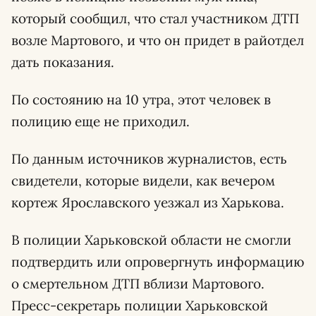
который сообщил, что стал участником ДТП
возле Мартового, и что он придет в райотдел
дать показания.
По состоянию на 10 утра, этот человек в
полицию еще не приходил.
По данным источников журналистов, есть
свидетели, которые видели, как вечером
кортеж Ярославского уезжал из Харькова.
В полиции Харьковской области не смогли
подтвердить или опровергнуть информацию
о смертельном ДТП вблизи Мартового.
Пресс-секретарь полиции Харьковской