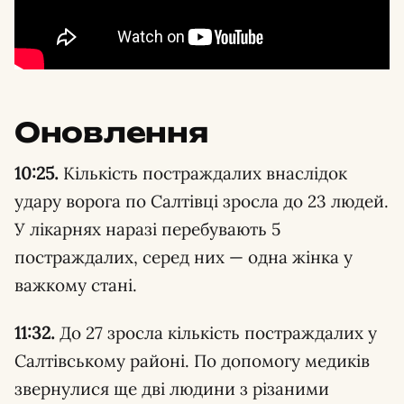
Оновлення
10:25.
Кількість постраждалих внаслідок
удару ворога по Салтівці зросла до 23 людей.
У лікарнях наразі перебувають 5
постраждалих, серед них — одна жінка у
важкому стані.
11:32.
До 27 зросла кількість постраждалих у
Салтівському районі. По допомогу медиків
звернулися ще дві людини з різаними