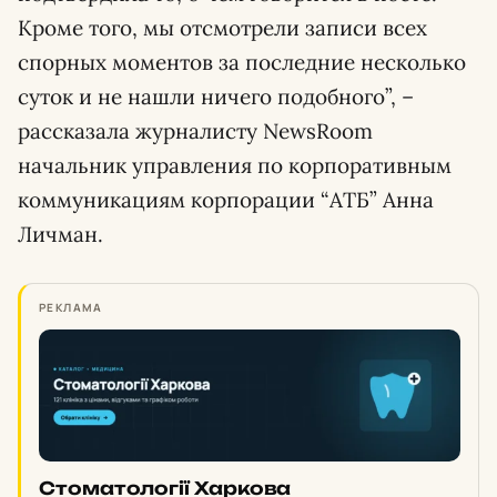
Кроме того, мы отсмотрели записи всех
спорных моментов за последние несколько
суток и не нашли ничего подобного”, –
рассказала журналисту NewsRoom
начальник управления по корпоративным
коммуникациям корпорации “АТБ” Анна
Личман.
РЕКЛАМА
Стоматології Харкова