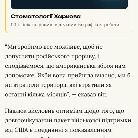
Стоматології Харкова
121 клініка з цінами, відгуками та графіком роботи
“Ми зробимо все можливе, щоб не
допустити російського прориву, і
сподіваємося, що американська зброя нам
допоможе. Якби вона прийшла вчасно, ми б
не втратили території, які втратили за
останні кілька місяців”, — сказав він.
Павлюк висловив оптимізм щодо того, що
довгоочікуваний пакет військової підтримки
від США в поєднанні з пожвавленням