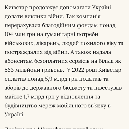
Київстар продовжує допомагати Україні
долати виклики війни. Так компанія
перерахувала благодійним фондам понад
104 млн грн на гуманітарні потреби
військових, лікарень, людей похилого віку та
постраждалих від війни. А також надала
абонентам безоплатних сервісів на більш як
563 мільйони гривень. У 2022 році Київстар
сплатив понад 5,9 млрд грн податків та
зборів до державного бюджету та інвестував
майже 1,7 млрд грн у відновлення та
будівництво мереж мобільного зв`язку в
Україні.