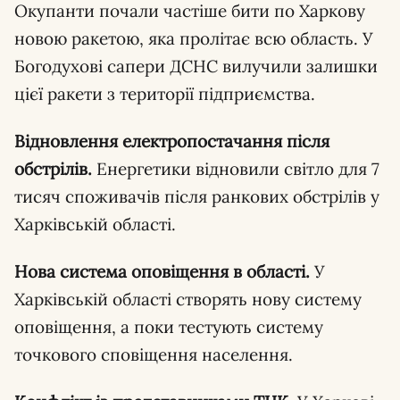
Окупанти почали частіше бити по Харкову
новою ракетою, яка пролітає всю область. У
Богодухові сапери ДСНС вилучили залишки
цієї ракети з території підприємства.
Відновлення електропостачання після
обстрілів.
Енергетики відновили світло для 7
тисяч споживачів після ранкових обстрілів у
Харківській області.
Нова система оповіщення в області.
У
Харківській області створять нову систему
оповіщення, а поки тестують систему
точкового сповіщення населення.