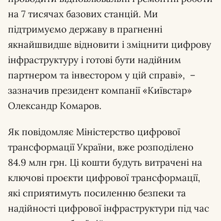
на 7 тисячах базових станцій. Ми
підтримуємо державу в прагненні
якнайшвидше відновити і зміцнити цифрову
інфраструктуру і готові бути надійним
партнером та інвестором у цій справі», –
зазначив президент компанії «Київстар»
Олександр Комаров.
Як повідомляє Міністерство цифрової
трансформації України, вже розподілено
84.9 млн грн. Ці кошти будуть витрачені на
ключові проєкти цифрової трансформації,
які сприятимуть посиленню безпеки та
надійності цифрової інфраструктури під час