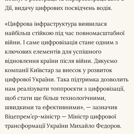
Дії, видачу цифрових посвідчень водія.
«Цифрова інфраструктура виявилася
найбільш стійкою під час повномасштабної
війни. І саме цифровізація стане одним з
ключових елементів для успішного
відновлення країни після війни. Дякуємо
компанії Київстар за внесок у розвиток
цифрової України. Така підтримка дозволить
нам реалізувати топпроєкти з цифровізації,
щоб стати ще більш технологічними,
швидкими та ефективними», — зазначив
Віцепрем’єр-міністр — Міністр цифрової
трансформації України Михайло Федоров.