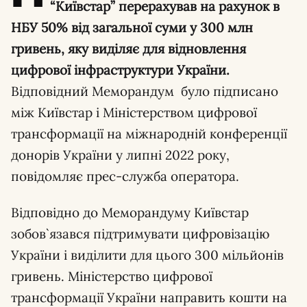
“Київстар” перерахував на рахунок в
НБУ 50% від загальної суми у 300 млн
гривень, яку виділяє для відновлення
цифрової інфраструктури України.
Відповідний Меморандум було підписано
між Київстар і Міністерством цифрової
трансформації на міжнародній конференції
донорів України у липні 2022 року,
повідомляє прес-служба оператора.
Відповідно до Меморандуму Київстар
зобов`язався підтримувати цифровізацію
України і виділити для цього 300 мільйонів
гривень. Міністерство цифрової
трансформації України направить кошти на