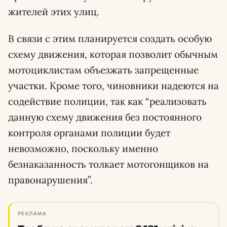
жителей этих улиц.
В связи с этим планируется создать особую
схему движения, которая позволит обычным
мотоциклистам объезжать запрещенные
участки. Кроме того, чиновники надеются на
содействие полиции, так как “реализовать
данную схему движения без постоянного
контроля органами полиции будет
невозможно, поскольку именно
безнаказанность толкает мотогонщиков на
правонарушения”.
РЕКЛАМА