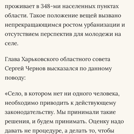
проживает в 348-ми населенных пунктах
области. Такое положение вещей вызвано
непрекращающимся ростом урбанизации и
отсутствием перспектив для молодежи на
селе.
Глава Харьковского областного совета
Сергей Чернов высказался по данному
поводу:
«Село, в котором нет ни одного человека,
необходимо приводить к действующему
законодательству. Мы принимали такие
решения, и будем принимать. Оценку надо
давать не процедуре, а делать то, чтобы