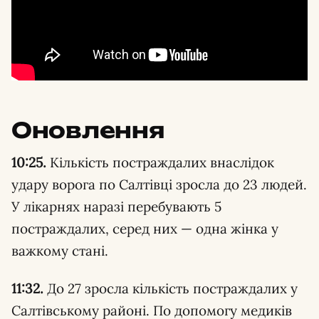
Оновлення
10:25.
Кількість постраждалих внаслідок
удару ворога по Салтівці зросла до 23 людей.
У лікарнях наразі перебувають 5
постраждалих, серед них — одна жінка у
важкому стані.
11:32.
До 27 зросла кількість постраждалих у
Салтівському районі. По допомогу медиків