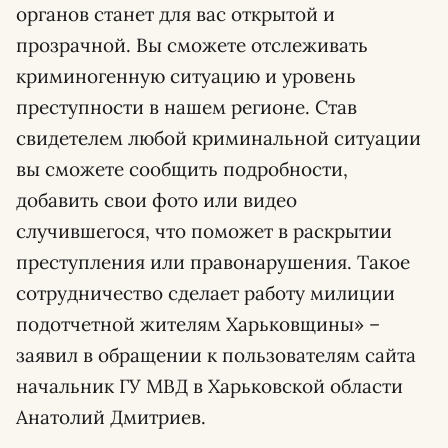
органов станет для вас открытой и
прозрачной. Вы сможете отслеживать
криминогенную ситуацию и уровень
преступности в нашем регионе. Став
свидетелем любой криминальной ситуации
вы сможете сообщить подробности,
добавить свои фото или видео
случившегося, что поможет в раскрытии
преступления или правонарушения. Такое
сотрудничество сделает работу милиции
подотчетной жителям Харьковщины» –
заявил в обращении к пользователям сайта
начальник ГУ МВД в Харьковской области
Анатолий Дмитриев.