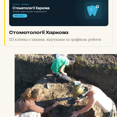
Стоматології Харкова
121 клініка з цінами, відгуками та графіком роботи