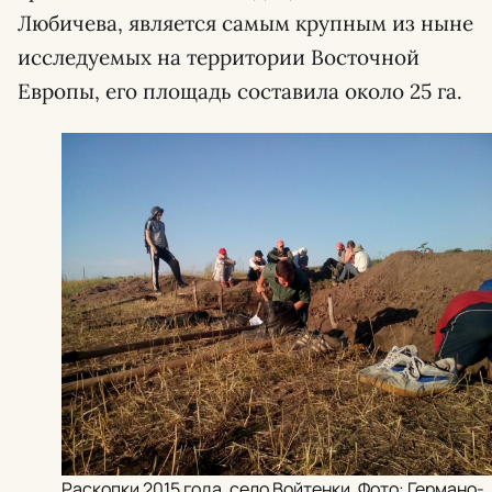
Любичева, является самым крупным из ныне
исследуемых на территории Восточной
Европы, его площадь составила около 25 га.
Раскопки 2015 года, село Войтенки. Фото: Германо-