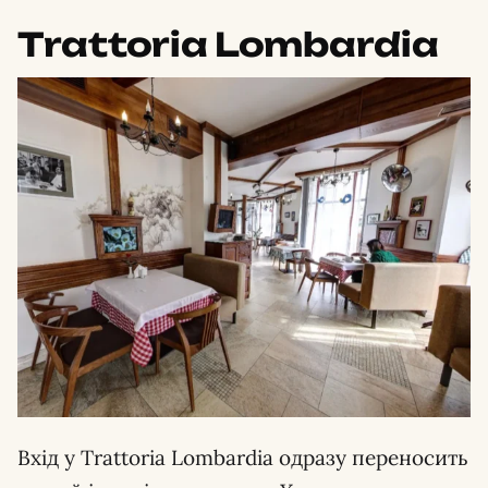
Trattoria Lombardia
Вхід у Trattoria Lombardia одразу переносить