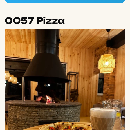
0057 Pizza