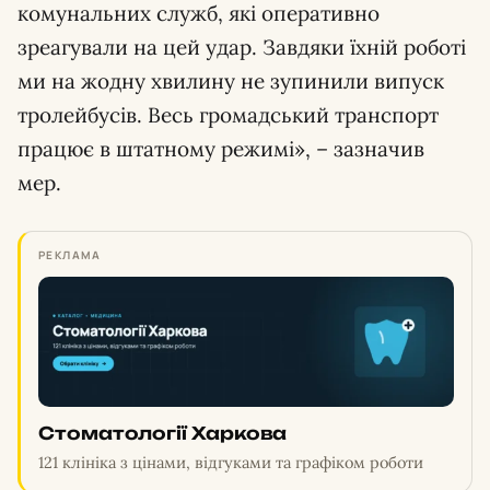
комунальних служб, які оперативно
зреагували на цей удар. Завдяки їхній роботі
ми на жодну хвилину не зупинили випуск
тролейбусів. Весь громадський транспорт
працює в штатному режимі», – зазначив
мер.
РЕКЛАМА
Стоматології Харкова
121 клініка з цінами, відгуками та графіком роботи