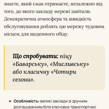
знаєте, який смак отримаєте, незалежно від
того, до якого закладу мережі завітали.
Демократична атмосфера та швидкість
обслуговування роблять цю мережу чудовим
місцем для щоденного обіду.
Що спробувати:
піцу
«Баварську», «Мисливську»
або класичну «Чотири
сезони».
Особливість:
великі заклади зі зручним
розташуванням біля ключових транспортних