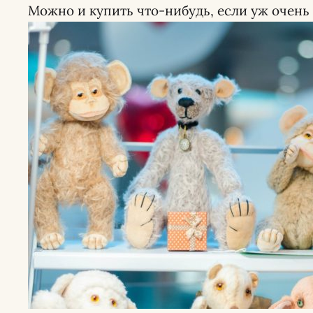
Можно и купить что-нибудь, если уж очень