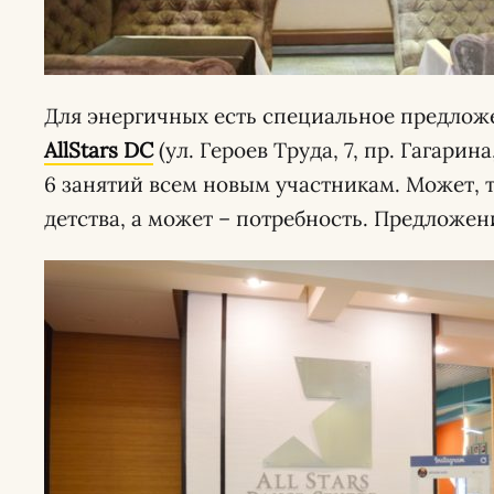
Для энергичных есть специальное предлож
AllStars DC
(ул. Героев Труда, 7, пр. Гагарина
6 занятий всем новым участникам. Может, т
детства, а может – потребность. Предложе