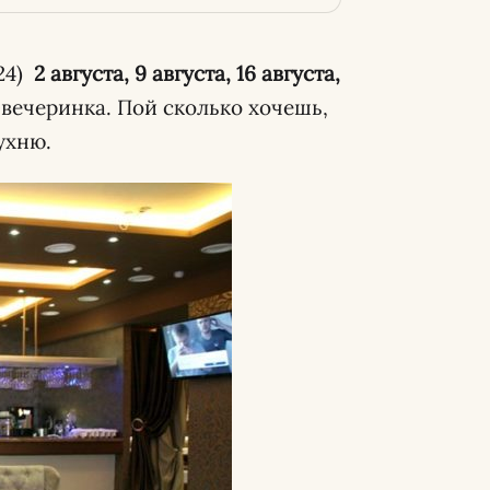
 24)
2 августа, 9 августа, 16 августа,
вечеринка. Пой сколько хочешь,
ухню.