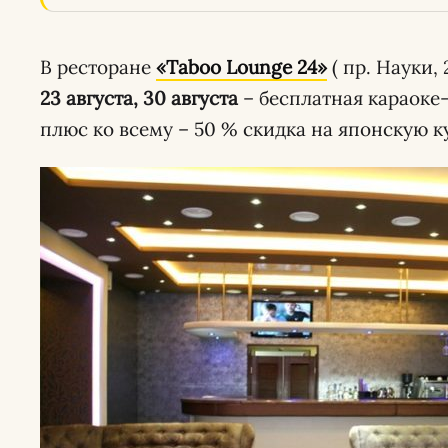
В ресторане
«Taboo Lounge 24»
( пр. Науки,
23 августа, 30 августа
– бесплатная караоке-
плюс ко всему – 50 % скидка на японскую к