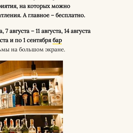
иятия, на которых можно
ления. А главное – бесплатно.
а, 7 августа – 11 августа, 14 августа
густа и по 1 сентября
бар
мы на большом экране.