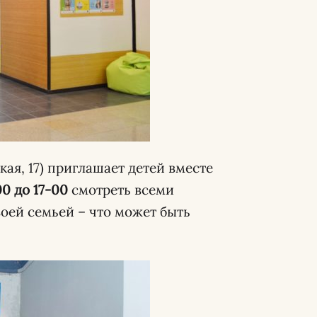
кая, 17) приглашает детей вместе
00 до 17-00
смотреть всеми
оей семьей – что может быть