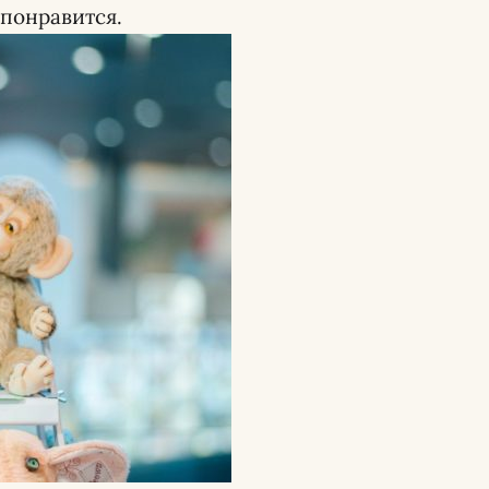
 понравится.