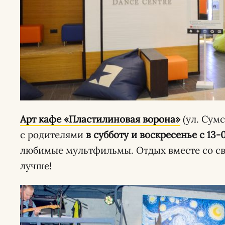
Арт кафе «Пластилиновая ворона»
(ул. Сумс
с родителями
в субботу и воскресенье с 13-
любимые мультфильмы. Отдых вместе со св
лучше!