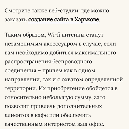
Смотрите также веб-студии: где можно
заказать
создание сайта в Харькове
.
Таким образом, Wi-fi антенны станут
незаменимым аксессуаром в случае, если
вам необходимо добиться максимального
распространения беспроводного
соединения – причем как в одном
направлении, так и с охватом определенной
территории. Их приобретение обойдется в
относительно небольшую сумму, зато
позволит привлечь дополнительных
клиентов в кафе или обеспечить
качественным интернетом ваш офис.