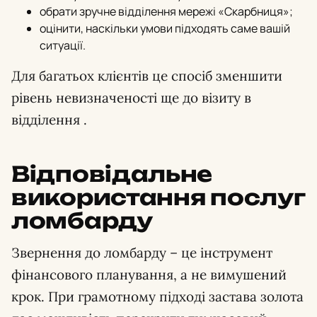
обрати зручне відділення мережі «Скарбниця»;
оцінити, наскільки умови підходять саме вашій
ситуації.
Для багатьох клієнтів це спосіб зменшити
рівень невизначеності ще до візиту в
відділення .
Відповідальне
використання послуг
ломбарду
Звернення до ломбарду – це інструмент
фінансового планування, а не вимушений
крок. При грамотному підході застава золота