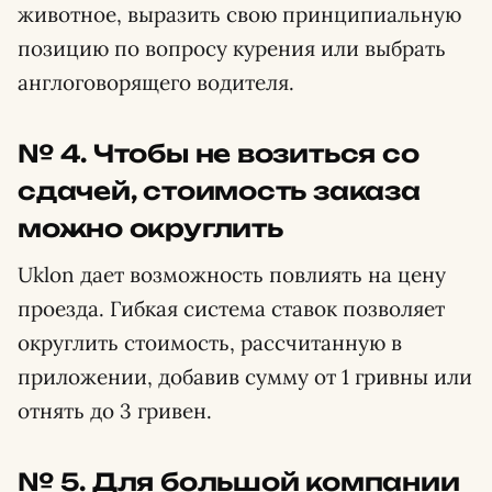
животное, выразить свою принципиальную
позицию по вопросу курения или выбрать
англоговорящего водителя.
№ 4. Чтобы не возиться со
сдачей, стоимость заказа
можно округлить
Uklon дает возможность повлиять на цену
проезда. Гибкая система ставок позволяет
округлить стоимость, рассчитанную в
приложении, добавив сумму от 1 гривны или
отнять до 3 гривен.
№ 5. Для большой компании