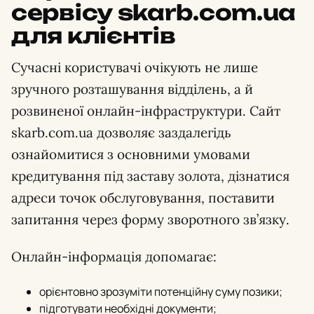
сервісу skarb.com.ua
для клієнтів
Сучасні користувачі очікують не лише
зручного розташування відділень, а й
розвиненої онлайн-інфраструктури. Сайт
skarb.com.ua дозволяє заздалегідь
ознайомитися з основними умовами
кредитування під заставу золота, дізнатися
адреси точок обслуговування, поставити
запитання через форму зворотного зв’язку.
Онлайн-інформація допомагає:
орієнтовно зрозуміти потенційну суму позики;
підготувати необхідні документи;