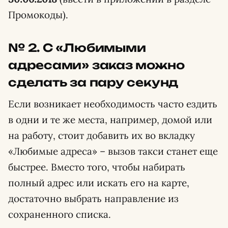
Промокоды).
№ 2. С «Любимыми
адресами» заказ можно
сделать за пару секунд
Если возникает необходимость часто ездить
в одни и те же места, например, домой или
на работу, стоит добавить их во вкладку
«Любимые адреса» – вызов такси станет еще
быстрее. Вместо того, чтобы набирать
полный адрес или искать его на карте,
достаточно выбрать направление из
сохраненного списка.