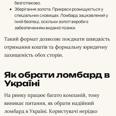
безготівково.
Зберігання золота. Прикраси розміщуються у
спеціальних сховищах. Ломбард зацікавлений у
їхній безпеці, оскільки золоті вироби є
забезпеченням виданої позики.
Такий формат дозволяє поєднати швидкість
отримання коштів та формальну юридичну
захищеність обох сторін.
Як обрати ломбард в
Україні
На ринку працює багато компаній, тому
виникає питання, як обрати надійний
ломбард в Україні. Користувачі нерідко