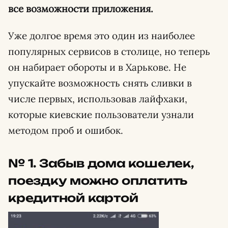
все возможности приложения.
Уже долгое время это один из наиболее
популярных сервисов в столице, но теперь
он набирает обороты и в Харькове. Не
упускайте возможность снять сливки в
числе первых, использовав лайфхаки,
которые киевские пользователи узнали
методом проб и ошибок.
№ 1. Забыв дома кошелек,
поездку можно оплатить
кредитной картой