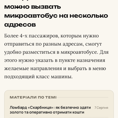
можно вызвать
микроавтобус на несколько
адресов
Более 4-х пассажиров, которым нужно
отправиться по разным адресам, смогут
удобно разместиться в микроавтобусе. Для
этого нужно указать в пункте назначения
желаемые направления и выбрать в меню
подходящий класс машины.
МАТЕРІАЛИ ПО ТЕМІ
Ломбард «Скарбниця»: як безпечно здати
7 Серпня
золото та оперативно отримати кошти