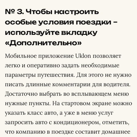
№ 3. Чтобы настроить
особые условия поездки –
используйте вкладку
«Дополнительно»
Мобильное приложение Uklon позволяет
легко и оперативно задать необходимые
параметры путешествия. Для этого не нужно
писать длинные комментарии для водителя.
Достаточно выбрать во всплывающем меню
нужные пункты. На стартовом экране можно
указать класс авто, а уже в меню услуг
запросить авто с кондиционером, отметить,
что компанию в поездке составит домашнее