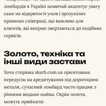
ломбардів в Україні зазвичай акцентує увагу
саме на відкритості умов і зрозумілих
правилах співпраці, що важливо для
клієнтів, які вперше звертаються до подібних
сервісів.
Золото, техніка та
інші види застави
Хоча сторінка skarb.com.ua орієнтована
передусім на кредитування під дорогоцінні
метали, сучасний ломбард часто працює з
різними видами майна. Окрім золота,
можуть приймати: