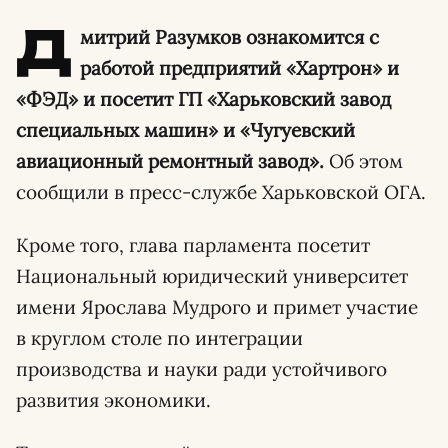
Д
митрий Разумков ознакомится с
работой предприятий «Хартрон» и
«ФЭД» и посетит ГП «Харьковский завод
специальных машин» и «Чугуевский
авиационный ремонтный завод».
Об этом
сообщили в пресс-службе Харьковской ОГА.
Кроме того, глава парламента посетит
Национальный юридический университет
имени Ярослава Мудрого и примет участие
в круглом столе по интеграции
производства и науки ради устойчивого
развития экономики.