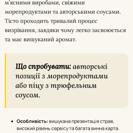
м’ясними виробами, свіжими
морепродуктами та авторськими соусами.
Тісто проходить тривалий процес
визрівання, завдяки чому легко засвоюється
та має вишуканий аромат.
Що спробувати:
авторські
позиції з морепродуктами
або піцу з трюфельним
соусом.
Особливість:
вишукана презентація страв,
високий рівень сервісу та багата винна карта.