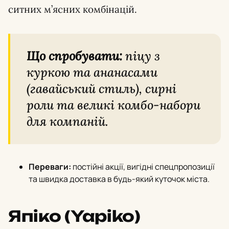
ситних м’ясних комбінацій.
Що спробувати:
піцу з
куркою та ананасами
(гавайський стиль), сирні
роли та великі комбо-набори
для компаній.
Переваги:
постійні акції, вигідні спецпропозиції
та швидка доставка в будь-який куточок міста.
Япіко (Yapiko)