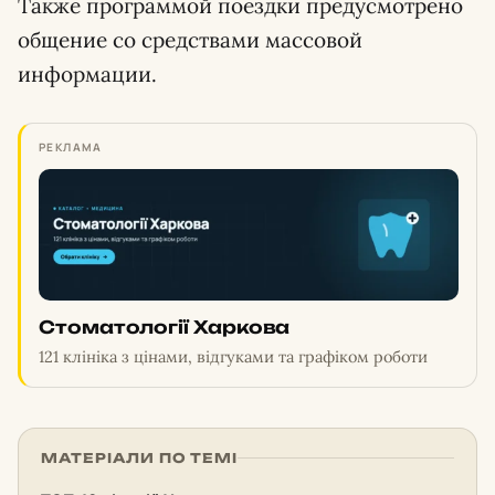
Также программой поездки предусмотрено
общение со средствами массовой
информации.
РЕКЛАМА
Стоматології Харкова
121 клініка з цінами, відгуками та графіком роботи
МАТЕРІАЛИ ПО ТЕМІ