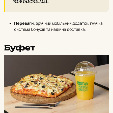
ковбасками.
Переваги:
зручний мобільний додаток, гнучка
система бонусів та надійна доставка.
Буфет