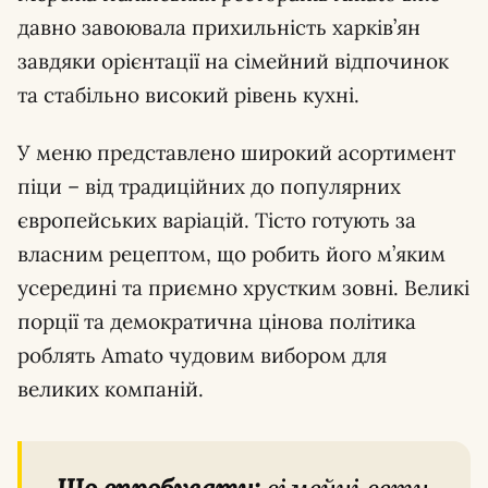
давно завоювала прихильність харків’ян
завдяки орієнтації на сімейний відпочинок
та стабільно високий рівень кухні.
У меню представлено широкий асортимент
піци – від традиційних до популярних
європейських варіацій. Тісто готують за
власним рецептом, що робить його м’яким
усередині та приємно хрустким зовні. Великі
порції та демократична цінова політика
роблять Amato чудовим вибором для
великих компаній.