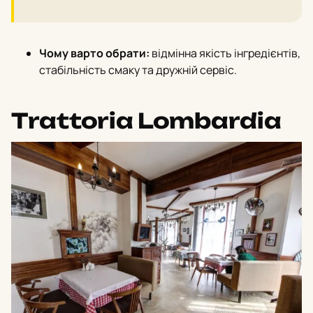
Чому варто обрати:
відмінна якість інгредієнтів,
стабільність смаку та дружній сервіс.
Trattoria Lombardia