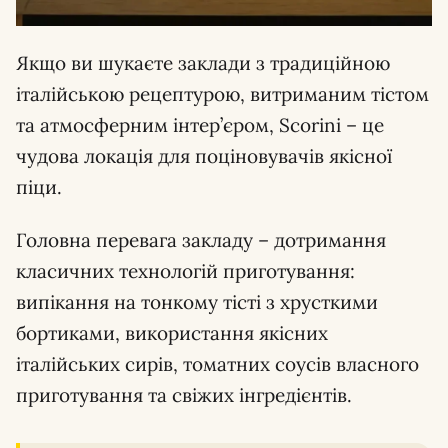
Якщо ви шукаєте заклади з традиційною
італійською рецептурою, витриманим тістом
та атмосферним інтер’єром, Scorini – це
чудова локація для поціновувачів якісної
піци.
Головна перевага закладу – дотримання
класичних технологій приготування:
випікання на тонкому тісті з хрусткими
бортиками, використання якісних
італійських сирів, томатних соусів власного
приготування та свіжих інгредієнтів.