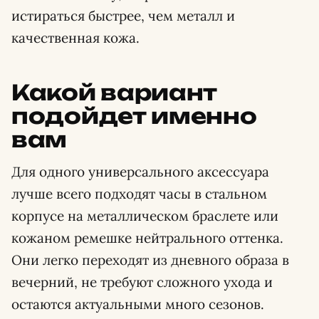
истираться быстрее, чем металл и
качественная кожа.
Какой вариант
подойдет именно
вам
Для одного универсального аксессуара
лучше всего подходят часы в стальном
корпусе на металлическом браслете или
кожаном ремешке нейтрального оттенка.
Они легко переходят из дневного образа в
вечерний, не требуют сложного ухода и
остаются актуальными много сезонов.