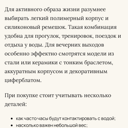
Для активного образа жизни разумнее
выбирать легкий полимерный корпус и
силиконовый ремешок. Такая комбинация
удобна для прогулок, тренировок, поездок и
отдыха у воды. Для вечерних выходов
особенно эффектно смотрятся модели из
стали или керамики с тонким браслетом,
аккуратным корпусом и декоративным
циферблатом.
При покупке стоит учитывать несколько
деталей:
как часто часы будут контактировать с водой;
насколько важен небольшой вес;