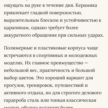
ощущать на руке в течение дня. Керамика
привлекает гладкой поверхностью,
выразительным блеском и устойчивостью к
царапинам, однако требует более
аккуратного обращения при сильных ударах.
Полимерные и пластиковые корпуса чаще
встречаются в спортивных и молодежных
моделях. Их главное преимущество —
небольшой вес, практичность и большой
выбор цветов. Это хороший вариант для
прогулок, тренировок, путешествий и
активного отдыха, но для строгого делового
гардероба сталь или тонкая классическая
модель обычно выглядят более