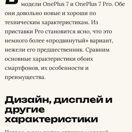
модели OnePlus 7 и OnePlus 7 Pro. Обе
они довольно новые и хороши по
техническим характеристикам. Из
приставки Pro становится ясно, что это
немного более «продвинутый» вариант,
нежели его предшественник. Сравним
основные характеристики обоих
смартфонов, их особенности и
преимущества.
Дизайн, дисплей и
другие
характеристики