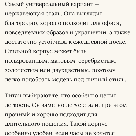
Самый универсальный вариант —
нержавеющая сталь. Она выглядит
благородно, хорошо подходит для офиса,
повседневных образов и украшений, а также
достаточно устойчива к ежедневной носке.
Стальной корпус может быть
полированным, матовым, серебристым,
золотистым или двухцветным, поэтому
легко подобрать модель под личный стиль.
Титан выбирают те, кто особенно ценит
легкость. Он заметно легче стали, при этом
прочный и хорошо подходит для
длительного ношения. Такой корпус
особенно удобен, если часы не хочется