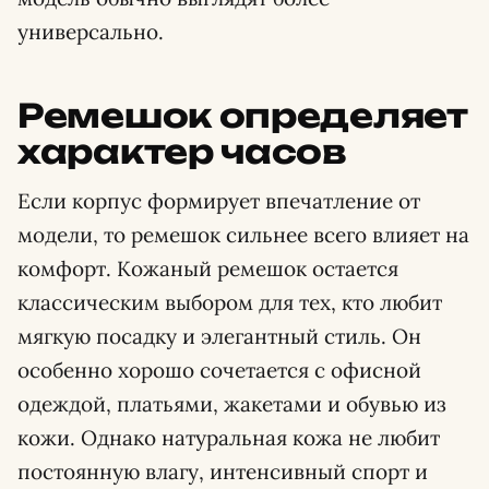
универсально.
Ремешок определяет
характер часов
Если корпус формирует впечатление от
модели, то ремешок сильнее всего влияет на
комфорт. Кожаный ремешок остается
классическим выбором для тех, кто любит
мягкую посадку и элегантный стиль. Он
особенно хорошо сочетается с офисной
одеждой, платьями, жакетами и обувью из
кожи. Однако натуральная кожа не любит
постоянную влагу, интенсивный спорт и