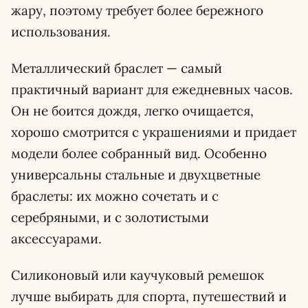
жару, поэтому требует более бережного
использования.
Металлический браслет — самый
практичный вариант для ежедневных часов.
Он не боится дождя, легко очищается,
хорошо смотрится с украшениями и придает
модели более собранный вид. Особенно
универсальны стальные и двухцветные
браслеты: их можно сочетать и с
серебряными, и с золотистыми
аксессуарами.
Силиконовый или каучуковый ремешок
лучше выбирать для спорта, путешествий и