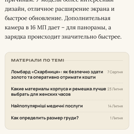
дизайн, отличное расширение экрана и
быстрое обновление. Дополнительная
камера в 16 МП дает – для панорамы, а
зарядка происходит значительно быстрее.
МАТЕРІАЛИ ПО ТЕМІ
Ломбард «Скарбниця»: як безпечно здати
7 Серпня
золото та оперативно отримати кошти
Какие материалы корпуса и ремешка лучше
23 Липня
выбрать для женских часов
Найпопулярніші медичні послуги
14 Липня
Как определить размер груди?
1 Липня