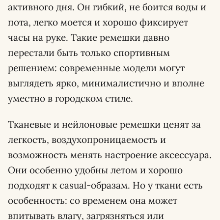
активного дня. Он гибкий, не боится воды и
пота, легко моется и хорошо фиксирует
часы на руке. Такие ремешки давно
перестали быть только спортивным
решением: современные модели могут
выглядеть ярко, минималистично и вполне
уместно в городском стиле.
Тканевые и нейлоновые ремешки ценят за
легкость, воздухопроницаемость и
возможность менять настроение аксессуара.
Они особенно удобны летом и хорошо
подходят к casual-образам. Но у ткани есть
особенность: со временем она может
впитывать влагу, загрязняться или