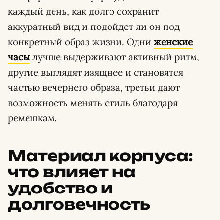
каждый день, как долго сохранит
аккуратный вид и подойдет ли он под
конкретный образ жизни. Одни
женские
часы
лучше выдерживают активный ритм,
другие выглядят изящнее и становятся
частью вечернего образа, третьи дают
возможность менять стиль благодаря
ремешкам.
Материал корпуса:
что влияет на
удобство и
долговечность