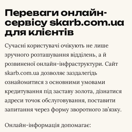
Переваги онлайн-
сервісу skarb.com.ua
для клієнтів
Сучасні користувачі очікують не лише
зручного розташування відділень, а й
розвиненої онлайн-інфраструктури. Сайт
skarb.com.ua дозволяє заздалегідь
ознайомитися з основними умовами
кредитування під заставу золота, дізнатися
адреси точок обслуговування, поставити
запитання через форму зворотного зв’язку.
Онлайн-інформація допомагає: