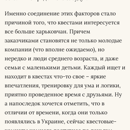
Именно соединение этих факторов стало
причиной того, что квестами интересуется
все больше харьковчан. Причем
заказчиками становятся не только молодые
компании (что вполне ожидаемо), но
нередко и люди среднего возраста, и даже
семьи с маленькими детьми. Каждый ищет и
находит в квестах что-то свое – яркие
впечатления, тренировку для ума и логики,
приятно проведенное время с друзьями. Ну
а напоследок хочется отметить, что в
отличии от времени, когда они только
появлялись в Украине, сейчас квестовые-