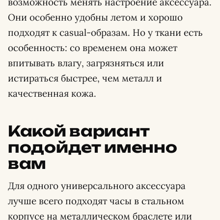
возможность менять настроение аксессуара.
Они особенно удобны летом и хорошо
подходят к casual-образам. Но у ткани есть
особенность: со временем она может
впитывать влагу, загрязняться или
истираться быстрее, чем металл и
качественная кожа.
Какой вариант
подойдет именно
вам
Для одного универсального аксессуара
лучше всего подходят часы в стальном
корпусе на металлическом браслете или