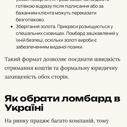
готівкою відразу після підписання або за
бажанням клієнта можуть переказати
безготівково.
Зберігання золота. Прикраси розміщуються у
спеціальних сховищах. Ломбард зацікавлений у
їхній безпеці, оскільки золоті вироби є
забезпеченням виданої позики.
Такий формат дозволяє поєднати швидкість
отримання коштів та формальну юридичну
захищеність обох сторін.
Як обрати ломбард в
Україні
На ринку працює багато компаній, тому