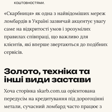
коштовностями.
«Скарбниця» як одна з найвідоміших мереж
ломбардів в Україні зазвичай акцентує увагу
саме на відкритості умов і зрозумілих
правилах співпраці, що важливо для
клієнтів, які вперше звертаються до подібних
сервісів.
Золото, техніка та
інші види застави
Хоча сторінка skarb.com.ua орієнтована
передусім на кредитування під дорогоцінні
метали, сучасний ломбард часто працює з