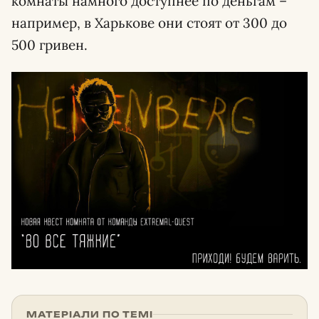
комнаты намного доступнее по деньгам –
например, в Харькове они стоят от 300 до
500 гривен.
МАТЕРІАЛИ ПО ТЕМІ