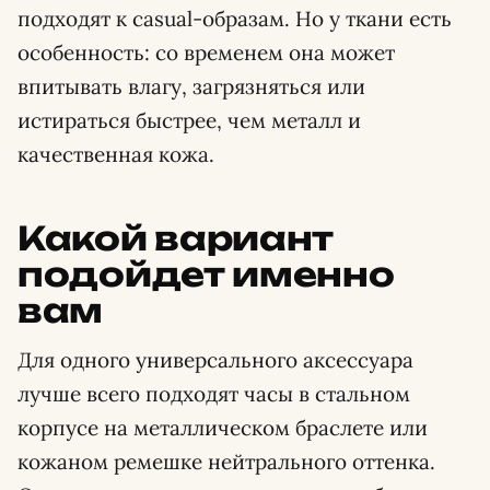
подходят к casual-образам. Но у ткани есть
особенность: со временем она может
впитывать влагу, загрязняться или
истираться быстрее, чем металл и
качественная кожа.
Какой вариант
подойдет именно
вам
Для одного универсального аксессуара
лучше всего подходят часы в стальном
корпусе на металлическом браслете или
кожаном ремешке нейтрального оттенка.