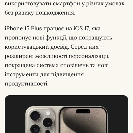
використовувати смартфон у різних умовах
без ризику пошкодження.
iPhone 15 Plus працює на iOS 17, яка
пропонує нові функції, що покращують
користувацький досвід. Серед них —
розширені можливості персоналізації,
покращена система сповіщень та нові
інструменти для підвищення
продуктивності.