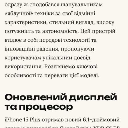
одразу ж сподобався шанувальникам
«яблучної» техніки за свої відмінні
характеристики, стильний вигляд, високу
потужність та автономність. Цей пристрій
втілює в собі передові технології та
інноваційні рішення, пропонуючи
користувачам унікальний досвід
використання. Розглянемо ключові
особливості та переваги цієї моделі.
Оновлений дисплей
та процесор
iPhone 15 Plus отримав новий 6,1-дюймовий