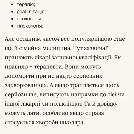
терапія;
реабілітація;
психологія;
гінекологія.
Але останнім часом все популярнішою стає
ще й сімейна медицина. Тут зазвичай
працюють лікарі загальної кваліфікації. Як
правило – терапевти. Вони можуть
допомогти при не надто серйозних
захворюваннях. А якщо трапляється щось
серйозніше, виписують напрямки до тієї чи
іншої лікарні чи поліклініки. Та й довідку
можуть дати, особливо якщо справа
стосується хвороби школяра.