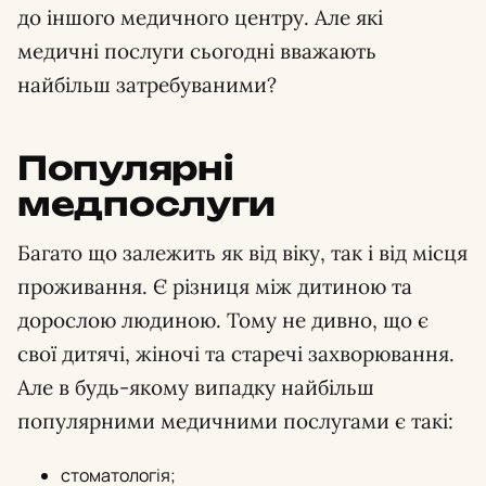
до іншого медичного центру. Але які
медичні послуги сьогодні вважають
найбільш затребуваними?
Популярні
медпослуги
Багато що залежить як від віку, так і від місця
проживання. Є різниця між дитиною та
дорослою людиною. Тому не дивно, що є
свої дитячі, жіночі та старечі захворювання.
Але в будь-якому випадку найбільш
популярними медичними послугами є такі:
стоматологія;