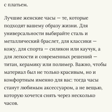
с платьем.
Лучшие женские часы — те, которые
подходят вашему образу жизни. Для
универсальности выбирайте сталь и
металлический браслет, для классики —
кожу, для спорта — силикон или каучук, а
для легкости и современных решений —
титан, керамику или полимер. Важно, чтобы
материал был не только красивым, но и
комфортным именно для вас: тогда часы
станут любимым аксессуаром, а не вещью,
которую хочется снять через несколько
часов.