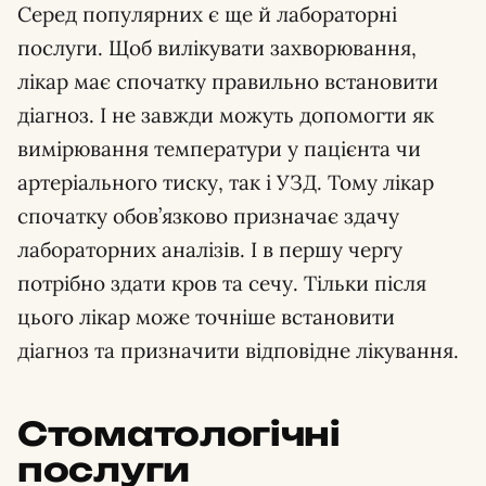
Серед популярних є ще й лабораторні
послуги. Щоб вилікувати захворювання,
лікар має спочатку правильно встановити
діагноз. І не завжди можуть допомогти як
вимірювання температури у пацієнта чи
артеріального тиску, так і УЗД. Тому лікар
спочатку обов’язково призначає здачу
лабораторних аналізів. І в першу чергу
потрібно здати кров та сечу. Тільки після
цього лікар може точніше встановити
діагноз та призначити відповідне лікування.
Стоматологічні
послуги