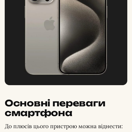
Основні переваги
смартфона
До плюсів цього пристрою можна віднести: