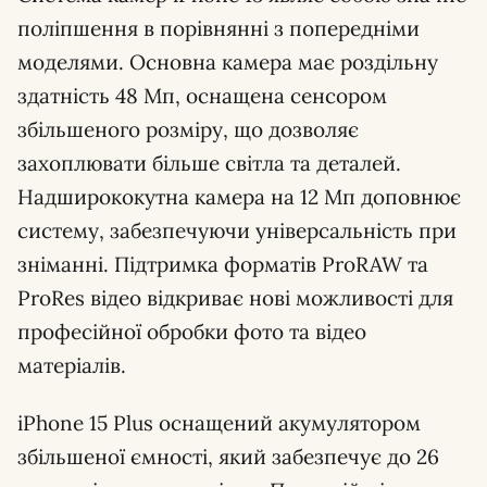
поліпшення в порівнянні з попередніми
моделями. Основна камера має роздільну
здатність 48 Мп, оснащена сенсором
збільшеного розміру, що дозволяє
захоплювати більше світла та деталей.
Надширококутна камера на 12 Мп доповнює
систему, забезпечуючи універсальність при
зніманні. Підтримка форматів ProRAW та
ProRes відео відкриває нові можливості для
професійної обробки фото та відео
матеріалів.
iPhone 15 Plus оснащений акумулятором
збільшеної ємності, який забезпечує до 26